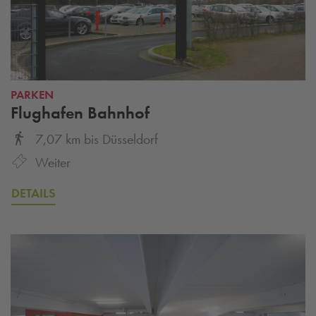
PARKEN
Flughafen Bahnhof
7,07 km
bis
Düsseldorf
Weiter
DETAILS