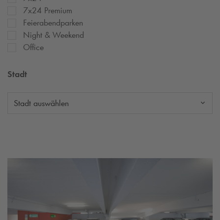
7x24 Premium
Feierabendparken
Night & Weekend
Office
Stadt
Stadt auswählen