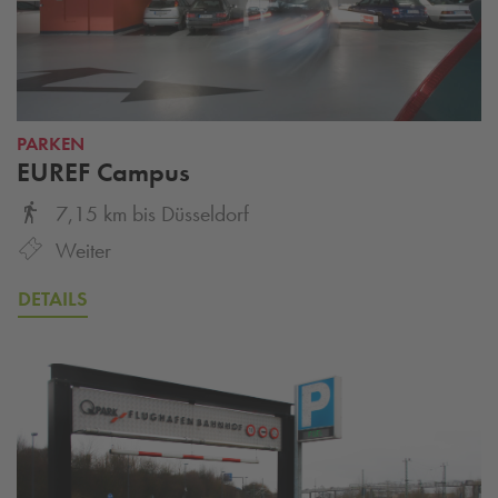
PARKEN
EUREF Campus
7,15 km
bis
Düsseldorf
Weiter
DETAILS