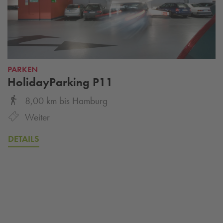
PARKEN
HolidayParking P11
8,00 km
bis
Hamburg
Weiter
DETAILS