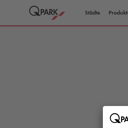
Städte
Produkt