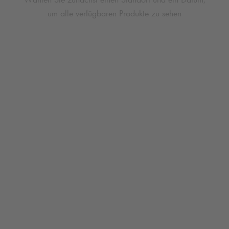
um alle verfügbaren Produkte zu sehen