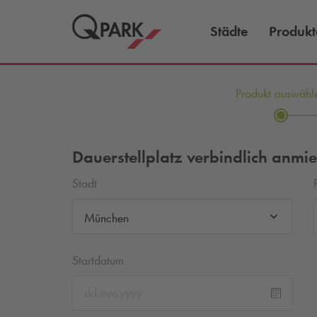
Städte
Produkt
Produkt auswähl
Dauerstellplatz verbindlich anmie
Stadt
München
Startdatum