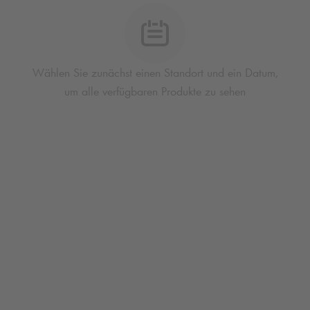
Wählen Sie zunächst einen Standort und ein Datum,
um alle verfügbaren Produkte zu sehen