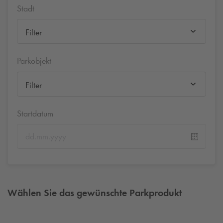
Stadt
Filter
Parkobjekt
Filter
Startdatum
Wählen Sie das gewünschte Parkprodukt