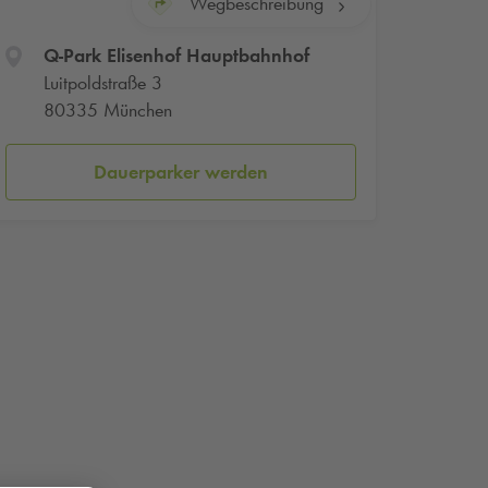
Wegbeschreibung
Q-Park
Elisenhof Hauptbahnhof
Luitpoldstraße 3
80335 München
Dauerparker werden