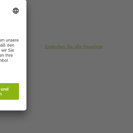
Entdecken Sie alle Angebote