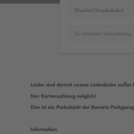
Elisenhof Hauptbahnhof
Zu zahlender Gesamtbetrag
Leider sind derzeit unsere Ladesäulen außer 
Nur Kartenzahlung möglich!
Dies ist ein Parkobjekt der Bavaria Parkga
Information