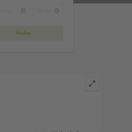
Weiter