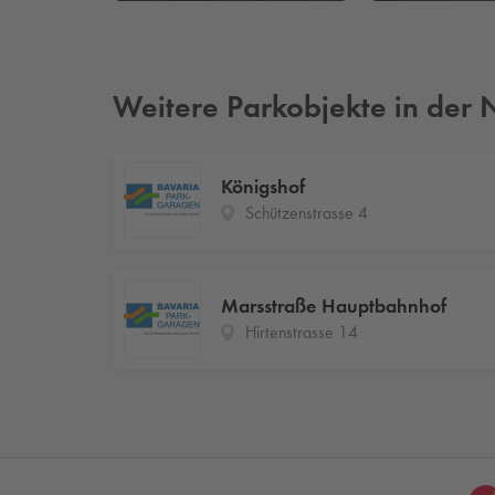
Weitere Parkobjekte in der
Königshof
Schützenstrasse 4
Marsstraße Hauptbahnhof
Hirtenstrasse 14