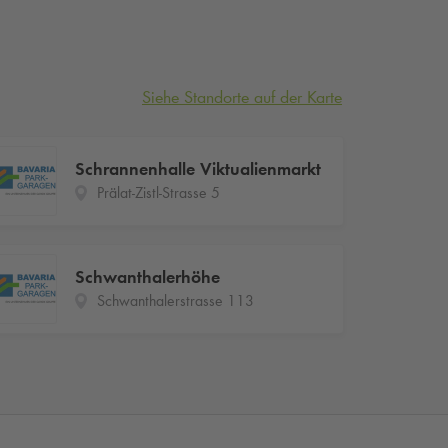
Siehe Standorte auf der Karte
Schrannenhalle Viktualienmarkt
Prälat-Zistl-Strasse 5
Schwanthalerhöhe
Schwanthalerstrasse 113