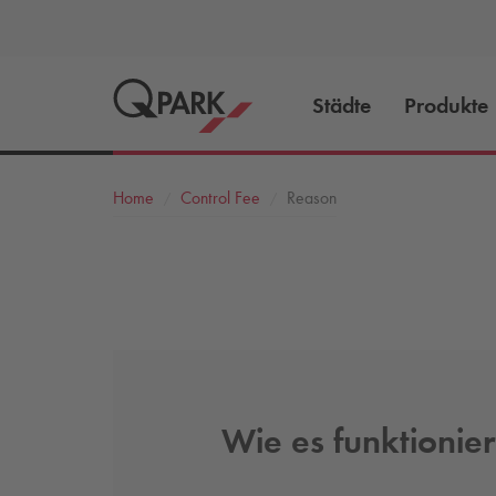
Städte
Produkte
Home
Control Fee
Reason
Wie es funktionier