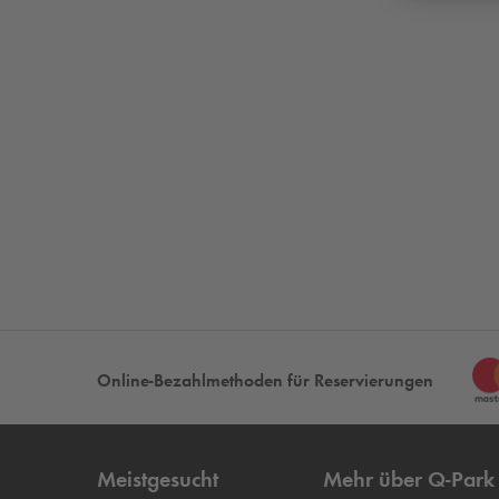
Online-Bezahlmethoden für Reservierungen
Meistgesucht
Mehr über
Q-Park