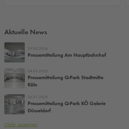
Aktuelle News
29.05.2026
Pressemitteilung Am Hauptbahnhof
04.03.2026
Pressemitteilung
Q-Park
Stadtmitte
Köln
26.01.2026
Pressemitteilung
Q-Park
KÖ Galerie
Düsseldorf
Mehr anzeigen