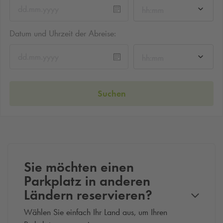
hh:mm
Datum und Uhrzeit der Abreise:
hh:mm
Suchen
Sie möchten einen
Parkplatz in anderen
Ländern reservieren?
Wählen Sie einfach Ihr Land aus, um Ihren