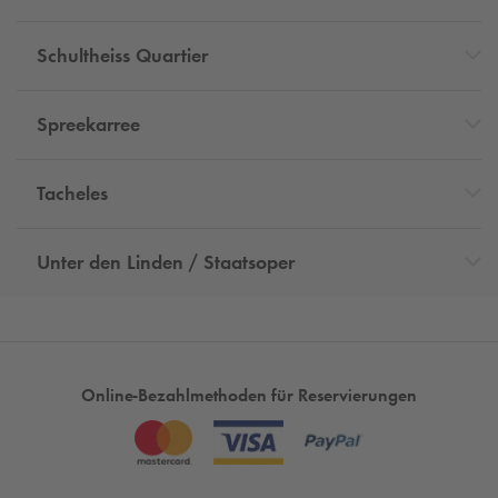
Schultheiss Quartier
Spreekarree
Tacheles
Unter den Linden / Staatsoper
Online-Bezahlmethoden für Reservierungen