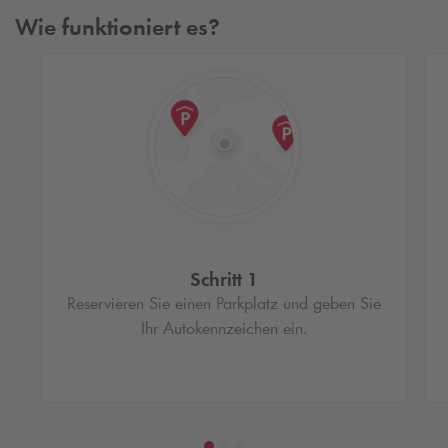
Wie funktioniert es?
Schritt 1
Reservieren Sie einen Parkplatz und geben Sie
Ihr Autokennzeichen ein.