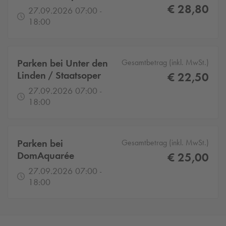
€ 28,80
27.09.2026 07:00 -
18:00
Parken bei Unter den
Gesamtbetrag (inkl. MwSt.)
Linden / Staatsoper
€ 22,50
27.09.2026 07:00 -
18:00
Parken bei
Gesamtbetrag (inkl. MwSt.)
DomAquarée
€ 25,00
27.09.2026 07:00 -
18:00