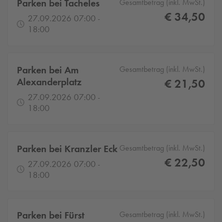
Parken bei Tacheles
Gesamtbetrag (inkl. MwSt.)
€ 34,50
27.09.2026 07:00 -
18:00
Parken bei Am
Gesamtbetrag (inkl. MwSt.)
Alexanderplatz
€ 21,50
27.09.2026 07:00 -
18:00
Parken bei Kranzler Eck
Gesamtbetrag (inkl. MwSt.)
€ 22,50
27.09.2026 07:00 -
18:00
Parken bei Fürst
Gesamtbetrag (inkl. MwSt.)