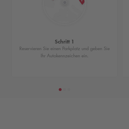
Schritt 1
Reservieren Sie einen Parkplatz und geben Sie
Ihr Autokennzeichen ein.