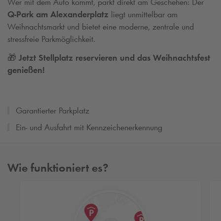
Wer mit dem Auto kommt, parkt direkt am Geschehen: Der
Q-Park
am Alexanderplatz
liegt unmittelbar am
Weihnachtsmarkt und bietet eine moderne, zentrale und
stressfreie Parkmöglichkeit.
🎁
Jetzt Stellplatz reservieren und das Weihnachtsfest
genießen!
Garantierter Parkplatz
Ein- und Ausfahrt mit Kennzeichenerkennung
Wie funktioniert es?