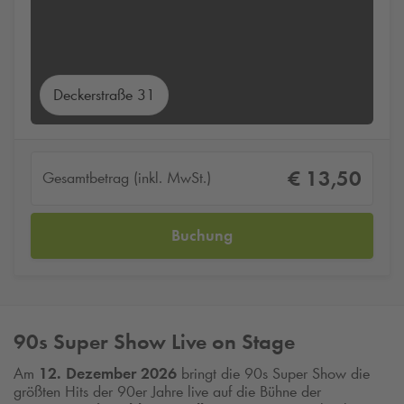
Deckerstraße 31
€ 13,50
Gesamtbetrag (inkl. MwSt.)
Buchung
90s Super Show Live on Stage
Am
12. Dezember 2026
bringt die 90s Super Show die
größten Hits der 90er Jahre live auf die Bühne der