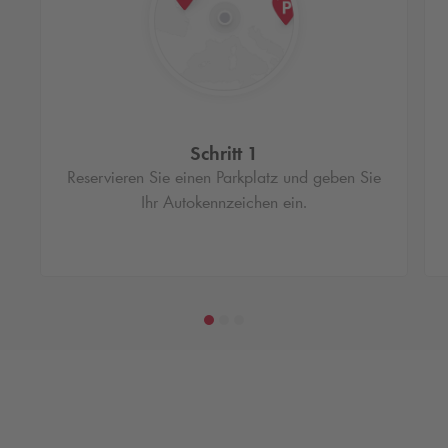
Schritt 1
Reservieren Sie einen Parkplatz und geben Sie
Ihr Autokennzeichen ein.