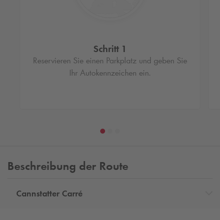
Schritt 1
Reservieren Sie einen Parkplatz und geben Sie
Ihr Autokennzeichen ein.
Beschreibung der Route
Cannstatter Carré