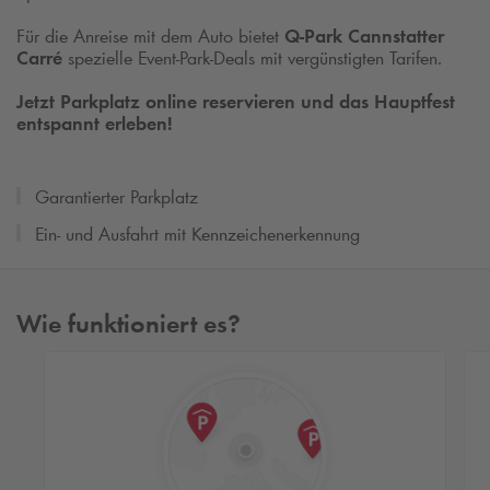
Für die Anreise mit dem Auto bietet
Q‑Park Cannstatter
Carré
spezielle Event‑Park‑Deals mit vergünstigten Tarifen.
Jetzt Parkplatz online reservieren und das Hauptfest
entspannt erleben!
Garantierter Parkplatz
Ein- und Ausfahrt mit Kennzeichenerkennung
Wie funktioniert es?