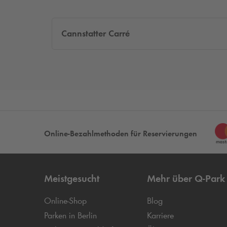
Cannstatter Carré
Online-Bezahlmethoden für Reservierungen
Meistgesucht
Mehr über
Q-Park
Online-Shop
Blog
Parken in Berlin
Karriere