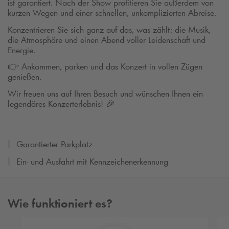
ist garantiert. Nach der Show profitieren Sie außerdem von
kurzen Wegen und einer schnellen, unkomplizierten Abreise.
Konzentrieren Sie sich ganz auf das, was zählt: die Musik,
die Atmosphäre und einen Abend voller Leidenschaft und
Energie.
👉 Ankommen, parken und das Konzert in vollen Zügen
genießen.
Wir freuen uns auf Ihren Besuch und wünschen Ihnen ein
legendäres Konzerterlebnis! 🎉
Garantierter Parkplatz
Ein- und Ausfahrt mit Kennzeichenerkennung
Wie funktioniert es?