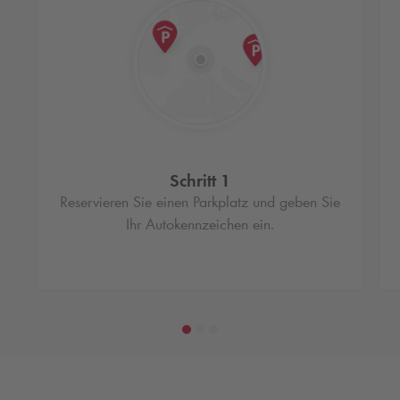
Schritt 1
Reservieren Sie einen Parkplatz und geben Sie
Ihr Autokennzeichen ein.