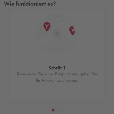
Wie funktioniert es?
Schritt 1
Reservieren Sie einen Parkplatz und geben Sie
Ihr Autokennzeichen ein.