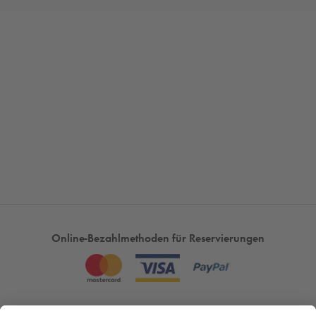
Online-Bezahlmethoden für Reservierungen