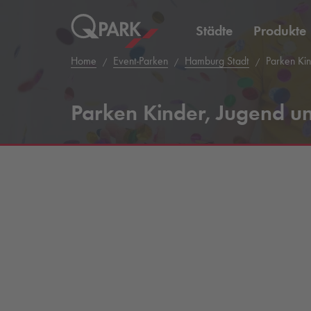
Städte
Produkte
Home
Event-Parken
Hamburg Stadt
Parken Kin
Parken Kinder, Jugend un