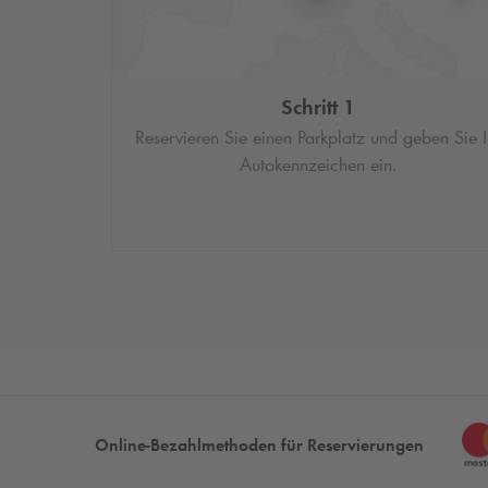
Schritt 1
Reservieren Sie einen Parkplatz und geben Sie I
Autokennzeichen ein.
Online-Bezahlmethoden für Reservierungen