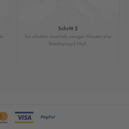
Schritt 2
hr
Sie erhalten innerhalb weniger Minuten eine
Bestätigungs-E-Mail.