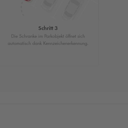
Schritt 3
Die Schranke im Parkobjekt öffnet sich
automatisch dank Kennzeichenerkennung.