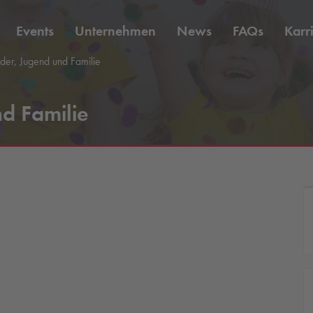
Events
Unternehmen
News
FAQs
Karr
der, Jugend und Familie
d Familie