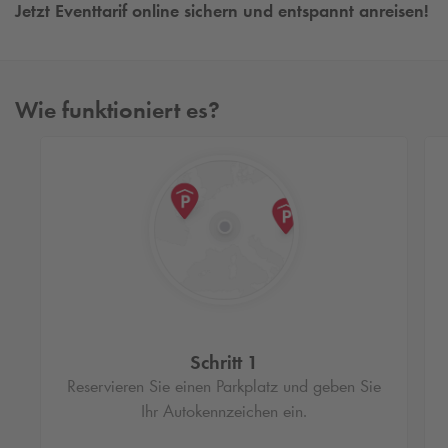
Jetzt Eventtarif online sichern und entspannt anreisen!
Wie funktioniert es?
Schritt 1
Reservieren Sie einen Parkplatz und geben Sie
Ihr Autokennzeichen ein.