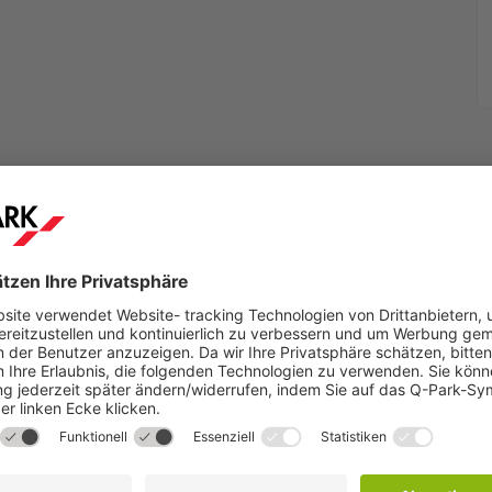
Schritt 2