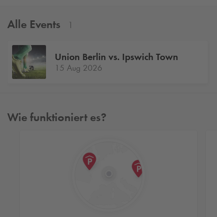
Alle Events
1
Union Berlin vs. Ipswich Town
15 Aug 2026
Wie funktioniert es?