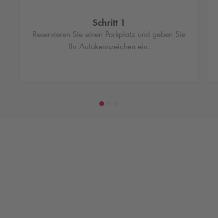
Schritt 1
Reservieren Sie einen Parkplatz und geben Sie
Ihr Autokennzeichen ein.