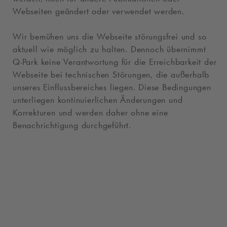
Webseiten geändert oder verwendet werden.
Wir bemühen uns die Webseite störungsfrei und so
aktuell wie möglich zu halten. Dennoch übernimmt
Q-Park
keine Verantwortung für die Erreichbarkeit der
Webseite bei technischen Störungen, die außerhalb
unseres Einflussbereiches liegen. Diese Bedingungen
unterliegen kontinuierlichen Änderungen und
Korrekturen und werden daher ohne eine
Benachrichtigung durchgeführt.