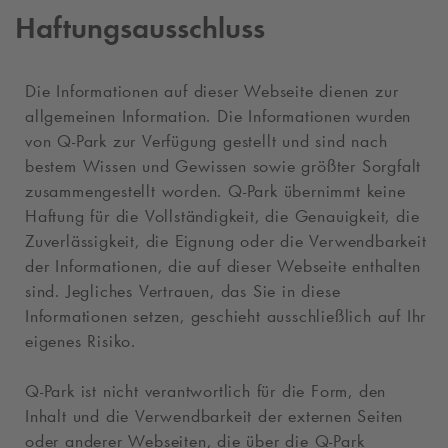
Haftungsausschluss
Die Informationen auf dieser Webseite dienen zur
allgemeinen Information. Die Informationen wurden
von
Q-Park
zur Verfügung gestellt und sind nach
bestem Wissen und Gewissen sowie größter Sorgfalt
zusammengestellt worden.
Q-Park
übernimmt keine
Haftung für die Vollständigkeit, die Genauigkeit, die
Zuverlässigkeit, die Eignung oder die Verwendbarkeit
der Informationen, die auf dieser Webseite enthalten
sind. Jegliches Vertrauen, das Sie in diese
Informationen setzen, geschieht ausschließlich auf Ihr
eigenes Risiko.
Q-Park
ist nicht verantwortlich für die Form, den
Inhalt und die Verwendbarkeit der externen Seiten
oder anderer Webseiten, die über die
Q-Park