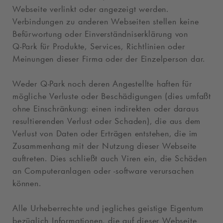
Webseite verlinkt oder angezeigt werden.
Verbindungen zu anderen Webseiten stellen keine
Befürwortung oder Einverständniserklärung von
Q-Park
für Produkte, Services, Richtlinien oder
Meinungen dieser Firma oder der Einzelperson dar.
Weder
Q-Park
noch deren Angestellte haften für
mögliche Verluste oder Beschädigungen (dies umfaßt
ohne Einschränkung: einen indirekten oder daraus
resultierenden Verlust oder Schaden), die aus dem
Verlust von Daten oder Erträgen entstehen, die im
Zusammenhang mit der Nutzung dieser Webseite
auftreten. Dies schließt auch Viren ein, die Schäden
an Computeranlagen oder -software verursachen
können.
Alle Urheberrechte und jegliches geistige Eigentum
bezüglich Informationen, die auf dieser Webseite