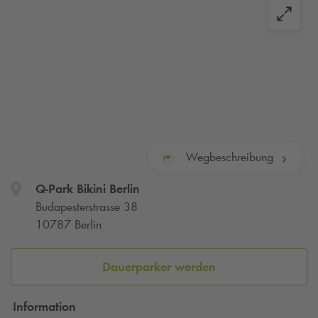
Wegbeschreibung
Q-Park
Bikini Berlin
Budapesterstrasse 38
10787 Berlin
Dauerparker werden
Information