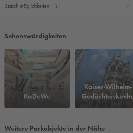
Bezahlmöglichkeiten
Sehenswürdigkeiten
Kaiser-Wilhelm-
KaDeWe
Gedächtniskirch
Weitere Parkobjekte in der Nähe