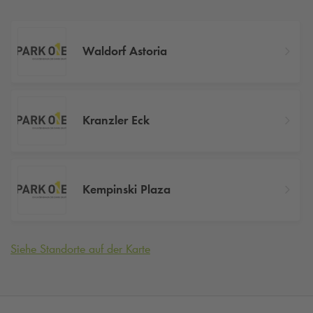
Waldorf Astoria
Kranzler Eck
Kempinski Plaza
Siehe Standorte auf der Karte