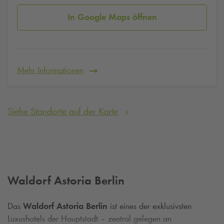
In Google Maps öffnen
Mehr Informationen
Siehe Standorte auf der Karte
Waldorf Astoria Berlin
Das
Waldorf Astoria Berlin
ist eines der exklusivsten
Luxushotels der Hauptstadt – zentral gelegen an