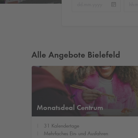
Alle Angebote Bielefeld
Monatsdeal Centrum
31 Kalendertage
Mehrfaches Ein- und Ausfahren