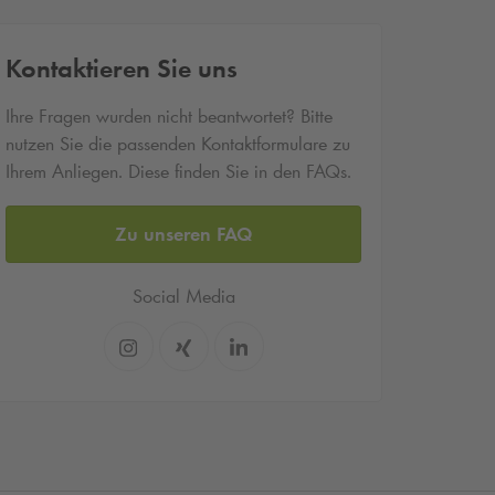
Kontaktieren Sie uns
Ihre Fragen wurden nicht beantwortet? Bitte
nutzen Sie die passenden Kontaktformulare zu
Ihrem Anliegen. Diese finden Sie in den FAQs.
Zu unseren FAQ
Social Media