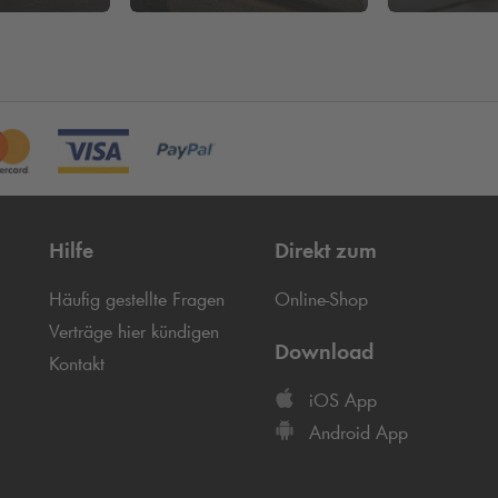
Hilfe
Direkt zum
Häufig gestellte Fragen
Online-Shop
Verträge hier kündigen
Download
Kontakt
iOS App
Android App