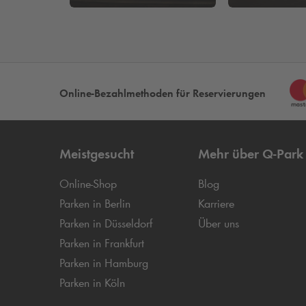
Online-Bezahlmethoden für Reservierungen
Meistgesucht
Mehr über
Q-Park
Online-Shop
Blog
Parken in Berlin
Karriere
Parken in Düsseldorf
Über uns
Parken in Frankfurt
Parken in Hamburg
Parken in Köln