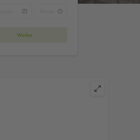
Weiter