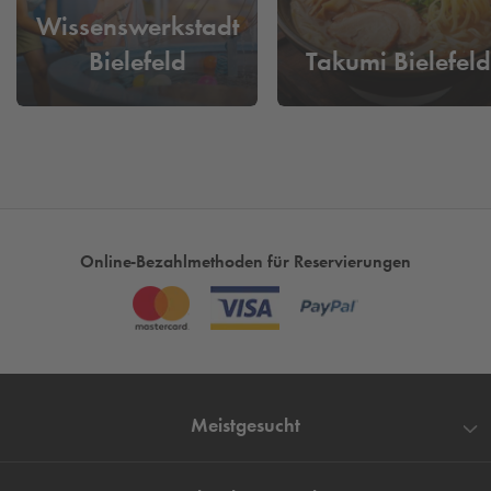
Wissenswerkstadt
Bielefeld
Takumi Bielefeld
Online-Bezahlmethoden für Reservierungen
Meistgesucht