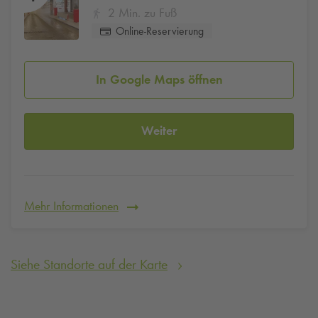
2 Min. zu Fuß
Online-Reservierung
In Google Maps öffnen
Weiter
Mehr Informationen
Siehe Standorte auf der Karte