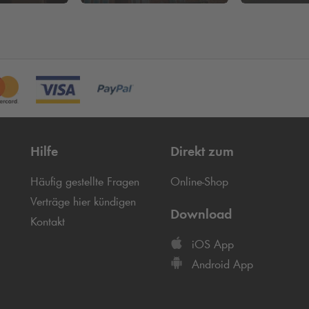
Hilfe
Direkt zum
Häufig gestellte Fragen
Online-Shop
Verträge hier kündigen
Download
Kontakt
iOS App
Android App