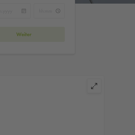
Weiter