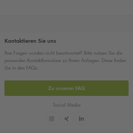
Kontaktieren Sie uns
Ihre Fragen wurden nicht beantwortet? Bitte nutzen Sie die
passenden Kontaktformulare zu Ihrem Anliegen. Diese finden
Sie in den FAQs.
Zu unseren FAQ
Social Media