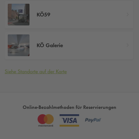
KÖ59
KÖ Galerie
Siehe Standorte auf der Karte
Online-Bezahlmethoden für Reservierungen