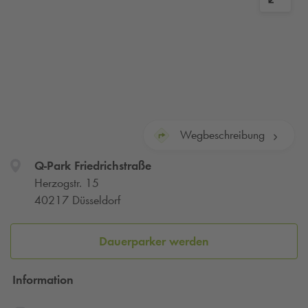
Wegbeschreibung
Q-Park
Friedrichstraße
Herzogstr. 15
40217 Düsseldorf
Dauerparker werden
Information