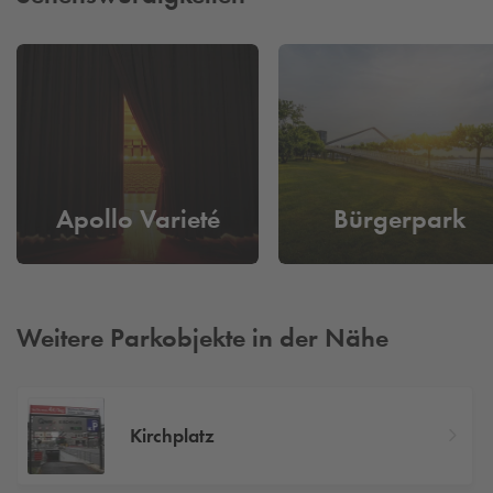
Apollo Varieté
Bürgerpark
Weitere Parkobjekte in der Nähe
Kirchplatz