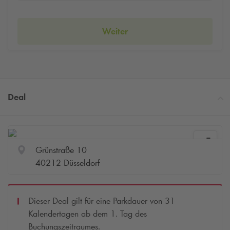
Weiter
Deal
Grünstraße 10
40212 Düsseldorf
Dieser Deal gilt für eine Parkdauer von 31
Kalendertagen ab dem 1. Tag des
Buchungszeitraumes.