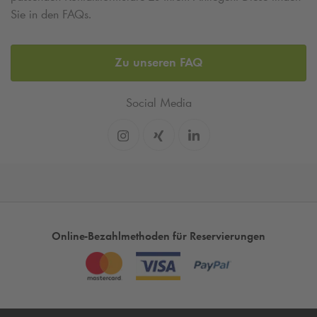
Sie in den FAQs.
Zu unseren FAQ
Social Media
Online-Bezahlmethoden für Reservierungen