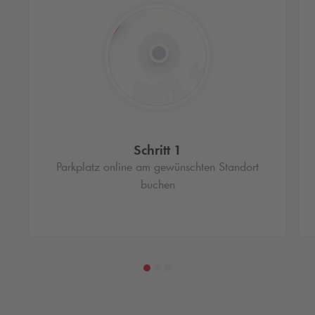
Schritt 1
Parkplatz online am gewünschten Standort
buchen