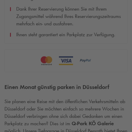
Dank Ihrer Reservierung können Sie mit Ihrem
Zugangsmittel während Ihres Reservierungszeitraums
mehrfach ein- und ausfahren.
Ihnen steht garantiert ein Parkplatz zur Verfügung.
Einen Monat günstig parken in Düsseldorf
Sie planen eine Reise mit den öffentlichen Verkehrsmitteln ab
Düsseldorf oder Sie möchten einfach so mehrere Wochen in
Düsseldorf verbringen ohne sich dabei Gedanken um einen
Parkplatz zu machen? Dies ist im
Q-Park
KÖ Galerie
möglich. Unsere Tiefgarage in Düsseldorf Benrath bietet Ihnen