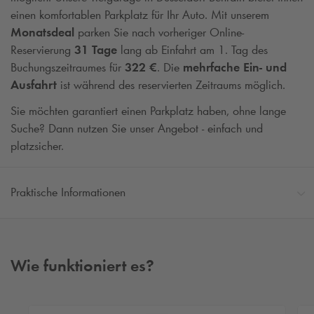
einen komfortablen Parkplatz für Ihr Auto. Mit unserem
Monatsdeal
parken Sie nach vorheriger Online-
Reservierung
31 Tage
lang ab Einfahrt am 1. Tag des
Buchungszeitraumes für
322 €
. Die
mehrfache Ein- und
Ausfahrt
ist während des reservierten Zeitraums möglich.
Sie möchten garantiert einen Parkplatz haben, ohne lange
Suche? Dann nutzen Sie unser Angebot - einfach und
platzsicher.
Praktische Informationen
Wie funktioniert es?