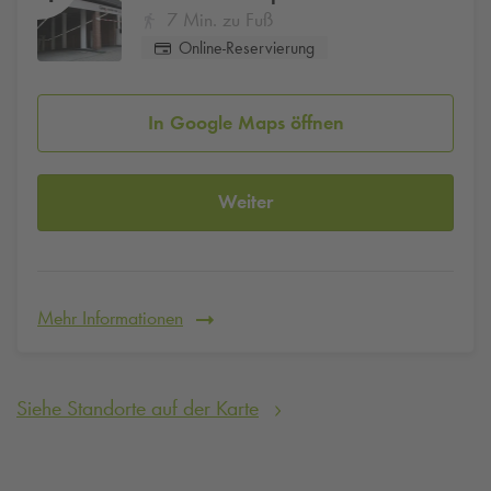
7 Min. zu Fuß
Online-Reservierung
In Google Maps öffnen
Weiter
Mehr Informationen
Siehe Standorte auf der Karte