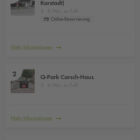
Karstadt)
6 Min. zu Fuß
Online-Reservierung
Mehr Informationen
2
Q-Park
Carsch-Haus
6 Min. zu Fuß
Mehr Informationen