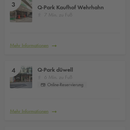
3
Q-Park
Kaufhof Wehrhahn
7 Min. zu Fuß
Mehr Informationen
Q-Park
düwell
4
6 Min. zu Fuß
Online-Reservierung
Mehr Informationen