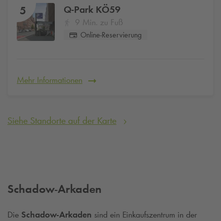
Q-Park
KÖ59
5
9 Min. zu Fuß
Online-Reservierung
Mehr Informationen
Siehe Standorte auf der Karte
Schadow-Arkaden
Die
Schadow-Arkaden
sind ein Einkaufszentrum in der