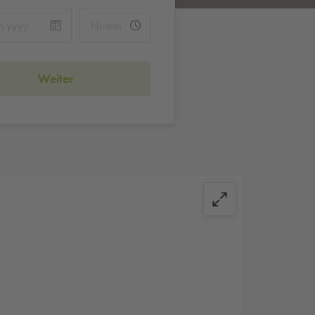
Weiter