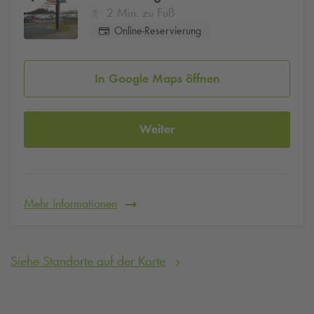
2 Min. zu Fuß
Online-Reservierung
In Google Maps öffnen
Weiter
Mehr Informationen
Siehe Standorte auf der Karte