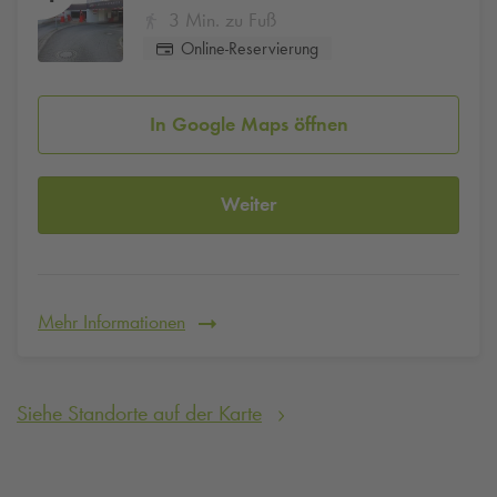
3 Min. zu Fuß
Online-Reservierung
In Google Maps öffnen
Weiter
Mehr Informationen
Siehe Standorte auf der Karte