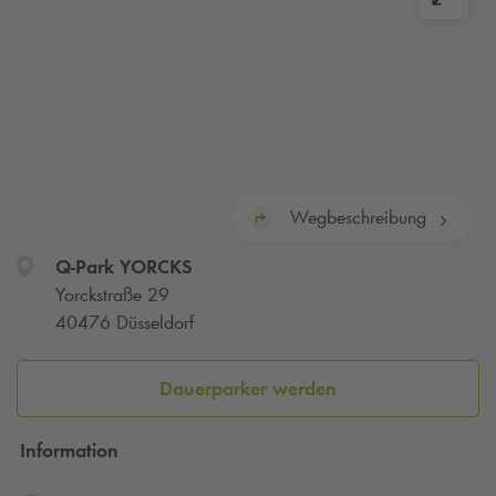
Wegbeschreibung
Q-Park
YORCKS
Yorckstraße 29
40476 Düsseldorf
Dauerparker werden
Information