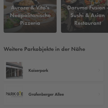
Aurora & Vito's
Daruma Fusion -
Neapolitanische
Sushi & Asian
Pizzeria
Restaurant
Weitere Parkobjekte in der Nähe
Kaiserpark
Grafenberger Allee