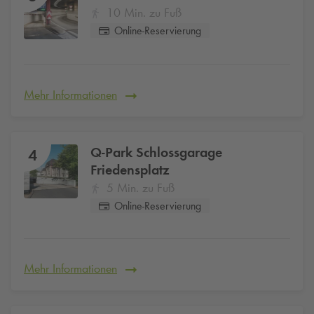
10 Min. zu Fuß
Online-Reservierung
Mehr Informationen
Q-Park
Schlossgarage
4
Friedensplatz
5 Min. zu Fuß
Online-Reservierung
Mehr Informationen