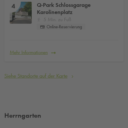
Q-Park
Schlossgarage
4
Karolinenplatz
5 Min. zu Fuß
Online-Reservierung
Mehr Informationen
Siehe Standorte auf der Karte
Herrngarten