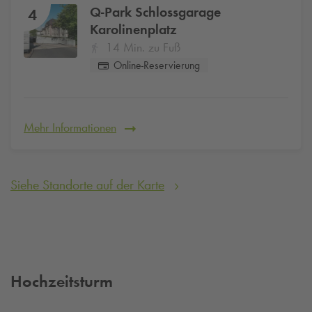
Q-Park
Schlossgarage
4
Karolinenplatz
14 Min. zu Fuß
Online-Reservierung
Mehr Informationen
Siehe Standorte auf der Karte
Hochzeitsturm