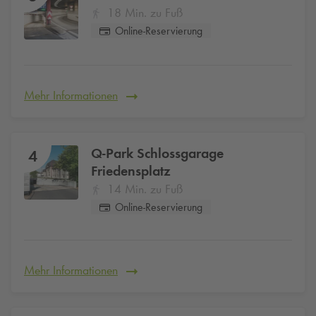
18 Min. zu Fuß
Online-Reservierung
Mehr Informationen
Q-Park
Schlossgarage
4
Friedensplatz
14 Min. zu Fuß
Online-Reservierung
Mehr Informationen