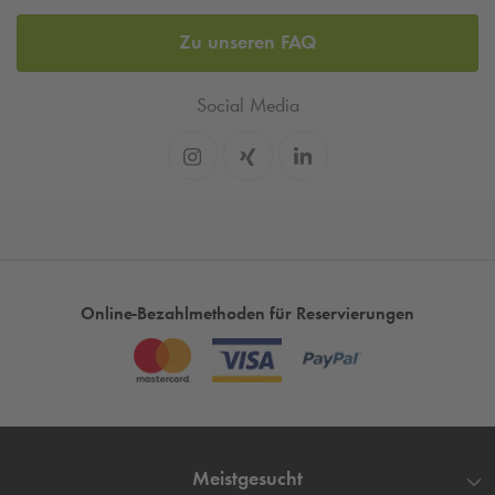
Zu unseren FAQ
Social Media
Online-Bezahlmethoden für Reservierungen
Meistgesucht