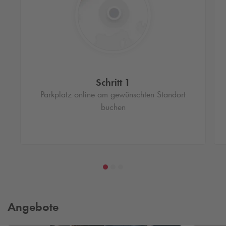
Schritt 1
Parkplatz online am gewünschten Standort
buchen
Angebote