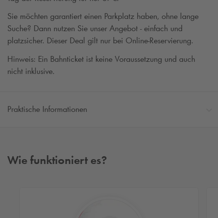
Sie möchten garantiert einen Parkplatz haben, ohne lange
Suche? Dann nutzen Sie unser Angebot - einfach und
platzsicher. Dieser Deal gilt nur bei Online-Reservierung.
Hinweis: Ein Bahnticket ist keine Voraussetzung und auch
nicht inklusive.
Praktische Informationen
Wie funktioniert es?