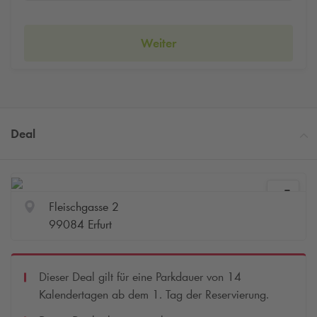
Weiter
Deal
Fleischgasse 2
99084 Erfurt
Dieser Deal gilt für eine Parkdauer von 14
Kalendertagen ab dem 1. Tag der Reservierung.