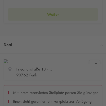
Weiter
Deal
Friedrichstraße 13 -15
90762 Fürth
Mit Ihrem reservierten Stellplatz parken Sie günstiger
Ihnen steht garantiert ein Parkplatz zur Verfügung.