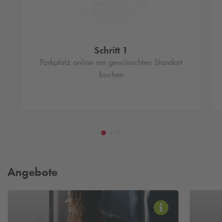
Schritt 1
Parkplatz online am gewünschten Standort
buchen
Angebote