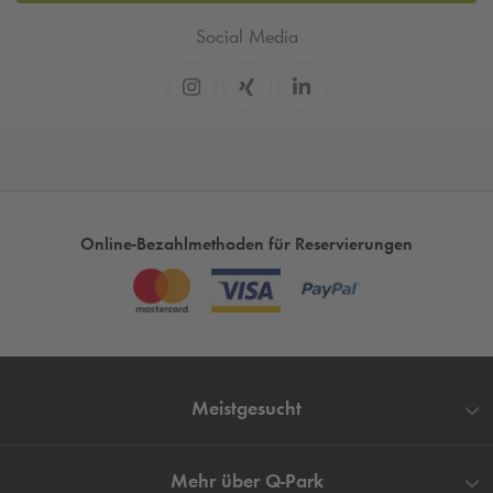
Social Media
Online-Bezahlmethoden für Reservierungen
Meistgesucht
Mehr über
Q-Park