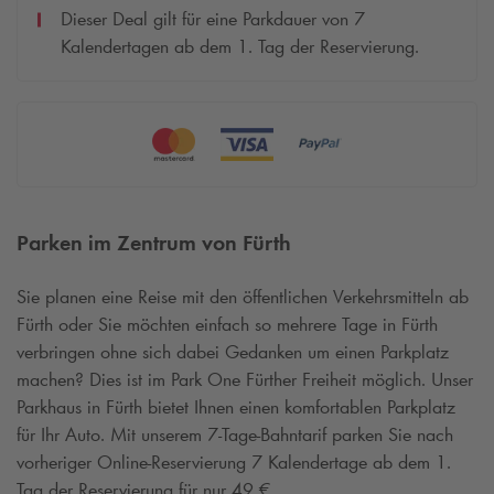
Dieser Deal gilt für eine Parkdauer von 7
Kalendertagen ab dem 1. Tag der Reservierung.
Parken im Zentrum von Fürth
Sie planen eine Reise mit den öffentlichen Verkehrsmitteln ab
Fürth oder Sie möchten einfach so mehrere Tage in Fürth
verbringen ohne sich dabei Gedanken um einen Parkplatz
machen? Dies ist im Park One Fürther Freiheit möglich. Unser
Parkhaus in Fürth bietet Ihnen einen komfortablen Parkplatz
für Ihr Auto. Mit unserem 7-Tage-Bahntarif parken Sie nach
vorheriger Online-Reservierung 7 Kalendertage ab dem 1.
Tag der Reservierung für nur 49 €.