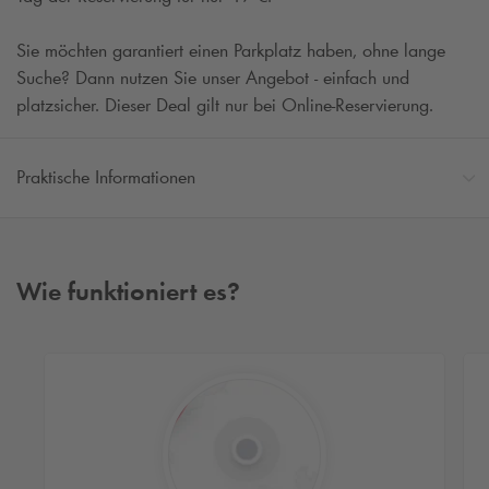
Sie möchten garantiert einen Parkplatz haben, ohne lange
Suche? Dann nutzen Sie unser Angebot - einfach und
platzsicher. Dieser Deal gilt nur bei Online-Reservierung.
Praktische Informationen
Wie funktioniert es?