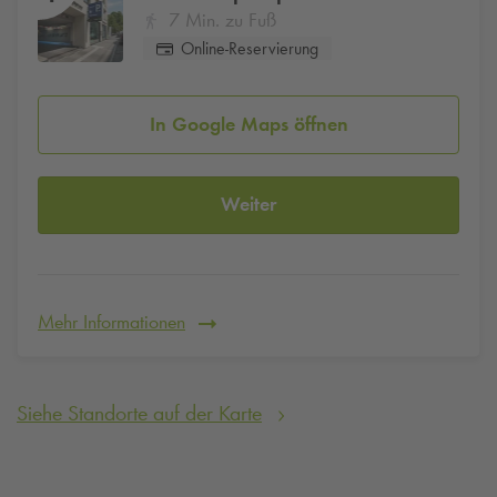
7 Min. zu Fuß
Online-Reservierung
In Google Maps öffnen
Weiter
Mehr Informationen
Siehe Standorte auf der Karte