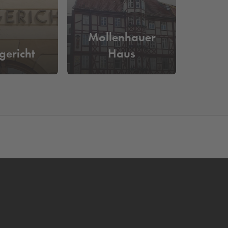
Mollenhauer
gericht
Haus