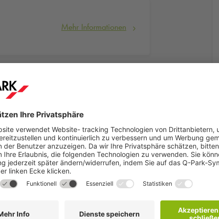
Mehr Informationen
Mehr Informationen