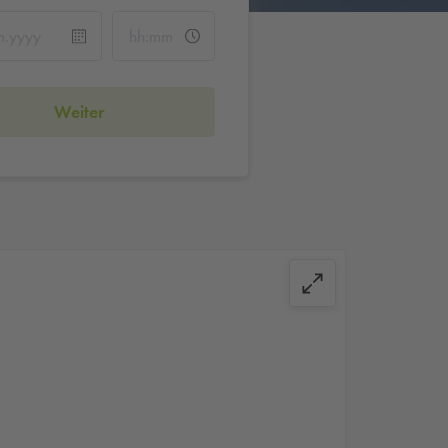
Weiter