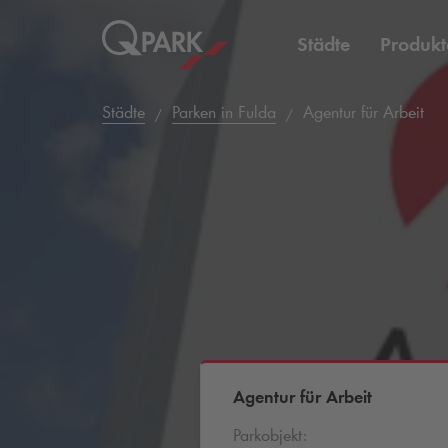
Städte
Produkt
Städte
Parken in Fulda
Agentur für Arbeit
Agentur für Arbeit
Parkobjekt: