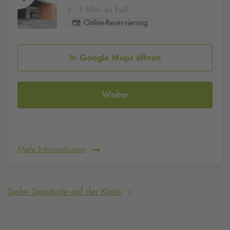
3 Min. zu Fuß
Online-Reservierung
In Google Maps öffnen
Weiter
Mehr Informationen
Siehe Standorte auf der Karte