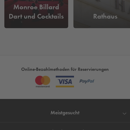
Monroe Billard
Dart und Cocktails
Rathaus
Online-Bezahlmethoden für Reservierungen
Meistgesucht