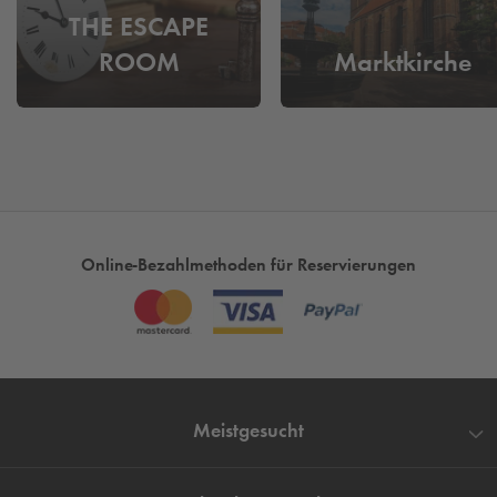
THE ESCAPE
ROOM
Marktkirche
Online-Bezahlmethoden für Reservierungen
Meistgesucht