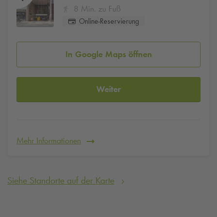
8 Min. zu Fuß
Online-Reservierung
In Google Maps öffnen
Weiter
Mehr Informationen
Siehe Standorte auf der Karte