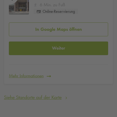
6 Min. zu Fuß
Online-Reservierung
In Google Maps öffnen
Weiter
Mehr Informationen
Siehe Standorte auf der Karte