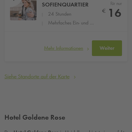
für nur
SOFIENQUARTIER
16
€
24 Stunden
Mehrfaches Ein- und Ausfahren
Mehr Informationen
Weiter
Siehe Standorte auf der Karte
Hotel Goldene Rose