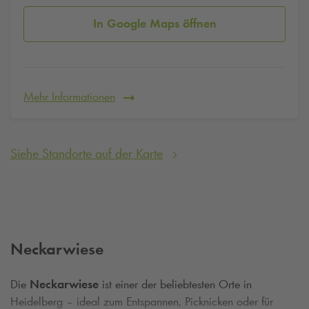
In Google Maps öffnen
Mehr Informationen
Siehe Standorte auf der Karte
Neckarwiese
Die
Neckarwiese
ist einer der beliebtesten Orte in
Heidelberg – ideal zum Entspannen, Picknicken oder für