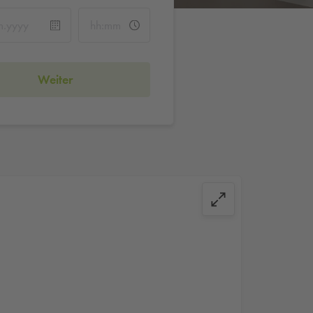
Weiter