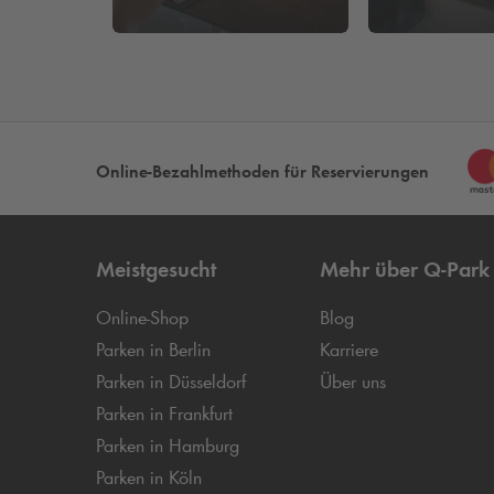
CarbySide
Online-Bezahlmethoden für Reservierungen
Meistgesucht
Mehr über
Q-Park
Online-Shop
Blog
Parken in Berlin
Karriere
Parken in Düsseldorf
Über uns
Parken in Frankfurt
Parken in Hamburg
Parken in Köln