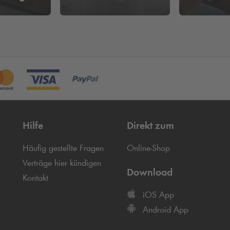
Hilfe
Direkt zum
Häufig gestellte Fragen
Online-Shop
Verträge hier kündigen
Download
Kontakt
iOS App
Android App