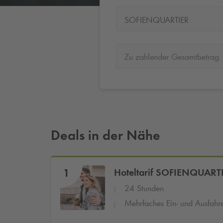
SOFIENQUARTIER
Zu zahlender Gesamtbetrag
Deals in der Nähe
1
Hoteltarif SOFIENQUART
24 Stunden
Mehrfaches Ein- und Ausfahr