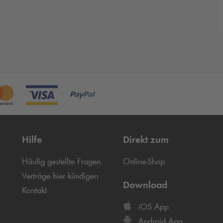
Hilfe
Direkt zum
Häufig gestellte Fragen
Online-Shop
Verträge hier kündigen
Download
Kontakt
iOS App
Android App