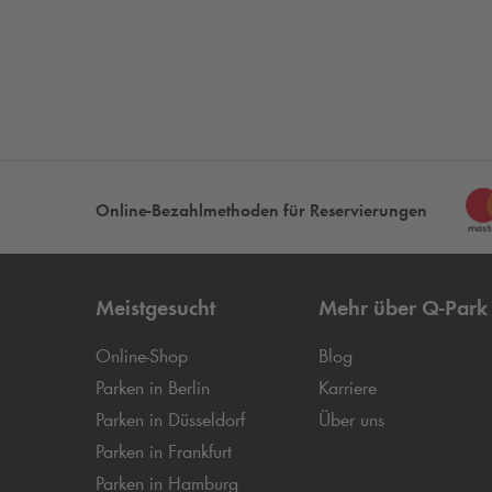
Online-Bezahlmethoden für Reservierungen
Meistgesucht
Mehr über
Q-Park
Online-Shop
Blog
Parken in Berlin
Karriere
Parken in Düsseldorf
Über uns
Parken in Frankfurt
Parken in Hamburg