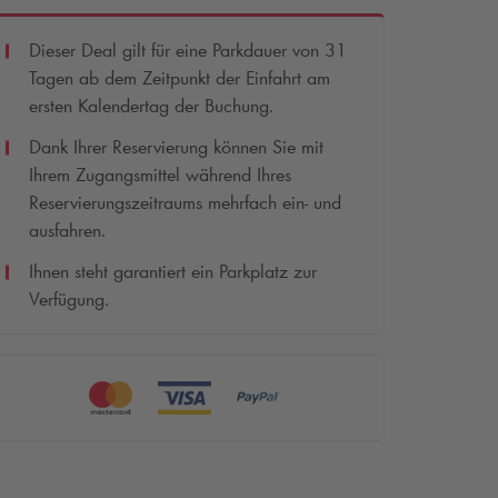
Dieser Deal gilt für eine Parkdauer von 31
Tagen ab dem Zeitpunkt der Einfahrt am
ersten Kalendertag der Buchung.
Dank Ihrer Reservierung können Sie mit
Ihrem Zugangsmittel während Ihres
Reservierungszeitraums mehrfach ein- und
ausfahren.
Ihnen steht garantiert ein Parkplatz zur
Verfügung.