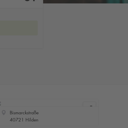
Bismarckstraße
40721 Hilden