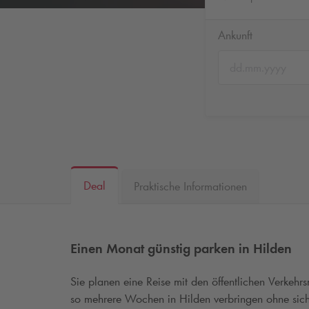
Ankunft
Deal
Praktische Informationen
Einen Monat günstig parken in Hilden
Sie planen eine Reise mit den öffentlichen Verkehr
so mehrere Wochen in Hilden verbringen ohne sic