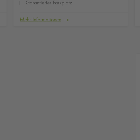
Garantierter Parkplatz
Mehr Informationen