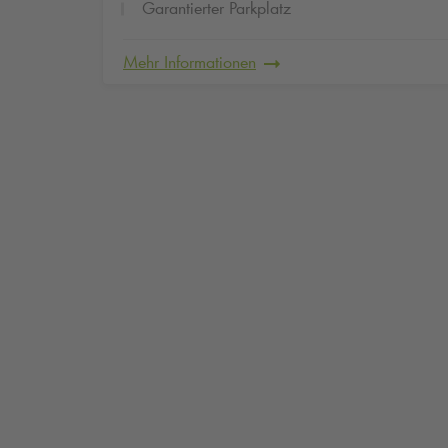
Garantierter Parkplatz
Mehr Informationen