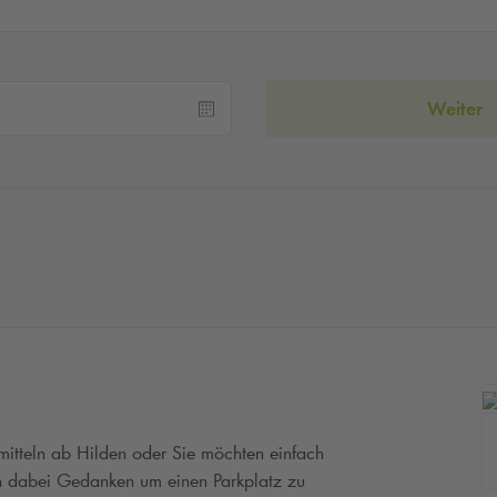
Weiter
smitteln ab Hilden oder Sie möchten einfach
h dabei Gedanken um einen Parkplatz zu