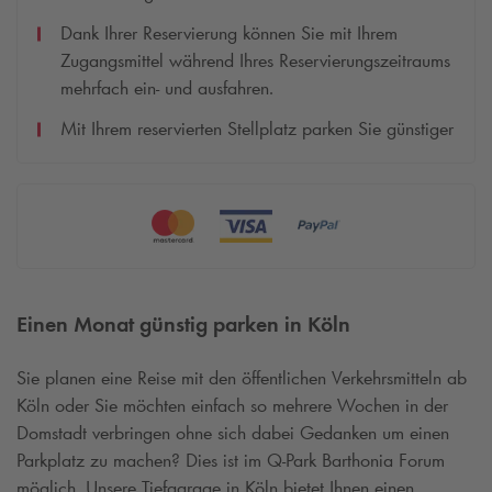
Dank Ihrer Reservierung können Sie mit Ihrem
Zugangsmittel während Ihres Reservierungszeitraums
mehrfach ein- und ausfahren.
Mit Ihrem reservierten Stellplatz parken Sie günstiger
Einen Monat günstig parken in Köln
Sie planen eine Reise mit den öffentlichen Verkehrsmitteln ab
Köln oder Sie möchten einfach so mehrere Wochen in der
Domstadt verbringen ohne sich dabei Gedanken um einen
Parkplatz zu machen? Dies ist im
Q-Park
Barthonia Forum
möglich. Unsere Tiefgarage in Köln bietet Ihnen einen