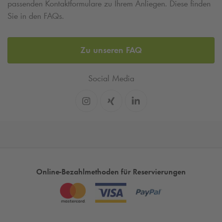
passenden Kontaktformulare zu Ihrem Anliegen. Diese finden
Sie in den FAQs.
Zu unseren FAQ
Social Media
Online-Bezahlmethoden für Reservierungen