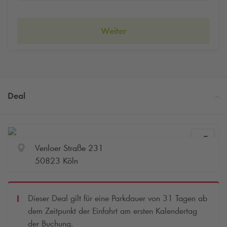
Weiter
Deal
Venloer Straße 231
50823 Köln
Dieser Deal gilt für eine Parkdauer von 31 Tagen ab
dem Zeitpunkt der Einfahrt am ersten Kalendertag
der Buchung.