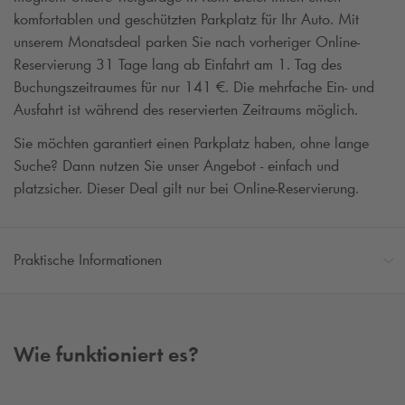
komfortablen und geschützten Parkplatz für Ihr Auto. Mit
unserem Monatsdeal parken Sie nach vorheriger Online-
Reservierung 31 Tage lang ab Einfahrt am 1. Tag des
Buchungszeitraumes für nur 141 €. Die mehrfache Ein- und
Ausfahrt ist während des reservierten Zeitraums möglich.
Sie möchten garantiert einen Parkplatz haben, ohne lange
Suche? Dann nutzen Sie unser Angebot - einfach und
platzsicher. Dieser Deal gilt nur bei Online-Reservierung.
Praktische Informationen
Wie funktioniert es?