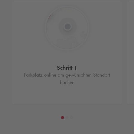
Schritt 1
Parkplatz online am gewünschten Standort
buchen