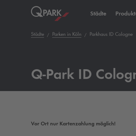
Städte
Produkt
Städte
Parken in Köln
Parkhaus ID Cologne
Q-Park
ID Colog
Vor Ort nur Kartenzahlung möglich!