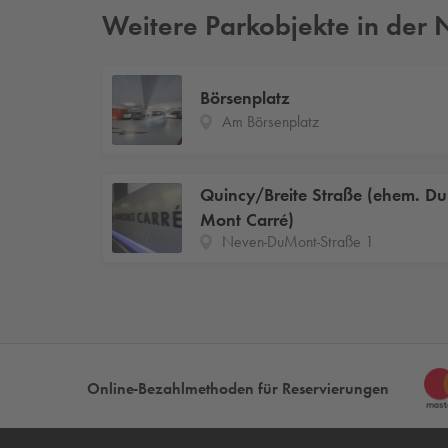
Weitere Parkobjekte in der
Börsenplatz
Am Börsenplatz
Quincy/Breite Straße (ehem. Du
Mont Carré)
Neven-DuMont-Straße 1
Online-Bezahlmethoden für Reservierungen