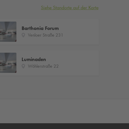
Siehe Standorte auf der Karte
Barthonia Forum
Venloer Straße 231
Luminaden
Wöhlerstraße 22